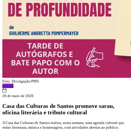
Foto: Divulgação/PMS
cultura
26 de maio de 2026
Casa das Culturas de Santos promove sarau,
oficina literária e tributo cultural
A Casa das Culturas de Santos realiza, nesta semana, uma agenda cultural que
reúne literatura, música e homenagens, com atividades abertas ao público.