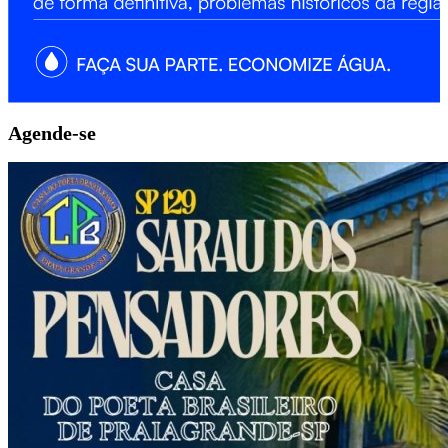
Agende-se