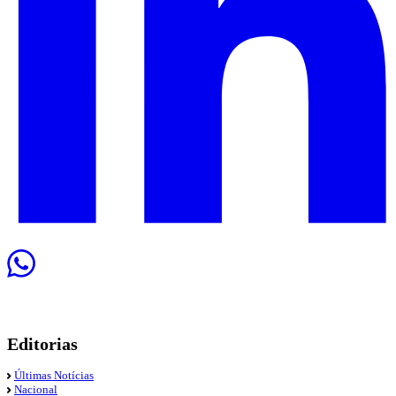
Editorias
Últimas Notícias
Nacional