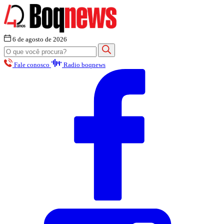
6 de agosto de 2026
Fale conosco
Radio boqnews