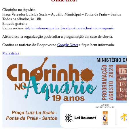
Chorinho no Aquário
Praça Vereador Luiz La Scala – Aquário Municipal – Ponta da Praia – Santos
Todos os sábados, às 18h
Entrada gratuita
Redes sociais:
@chorinhonoaquario
|
facebook.com/chorinhonoaquario
Além disso, a organização pode adiar a programação em caso de chuva.
Confira as notícias do Boqnews no
Google News
e fique bem informado.
Mais datas