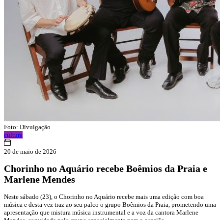
Foto: Divulgação
cultura
20 de maio de 2026
Chorinho no Aquário recebe Boêmios da Praia e
Marlene Mendes
Neste sábado (23), o Chorinho no Aquário recebe mais uma edição com boa
música e desta vez traz ao seu palco o grupo Boêmios da Praia, prometendo uma
apresentação que mistura música instrumental e a voz da cantora Marlene