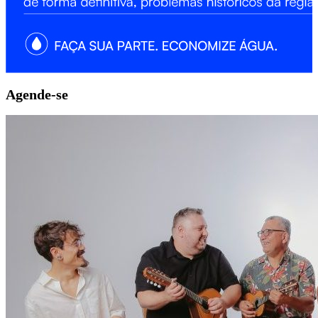
Agende-se