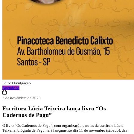
Foto: Divulgação
Agende-se
3 de novembro de 2023
Escritora Lúcia Teixeira lança livro “Os
Cadernos de Pagu”
O livro “Os Cadernos de Pagu”, com organização e notas da escritora Lúcia
Teixeira, biógrafa de Pagu, terá lançamento dia 11 de novembro (sábado), das