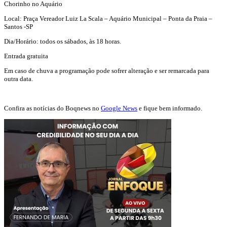
Chorinho no Aquário
Local: Praça Vereador Luiz La Scala – Aquário Municipal – Ponta da Praia –
Santos -SP
Dia/Horário: todos os sábados, às 18 horas.
Entrada gratuita
Em caso de chuva a programação pode sofrer alteração e ser remarcada para
outra data.
Confira as notícias do Boqnews no
Google News
e fique bem informado.