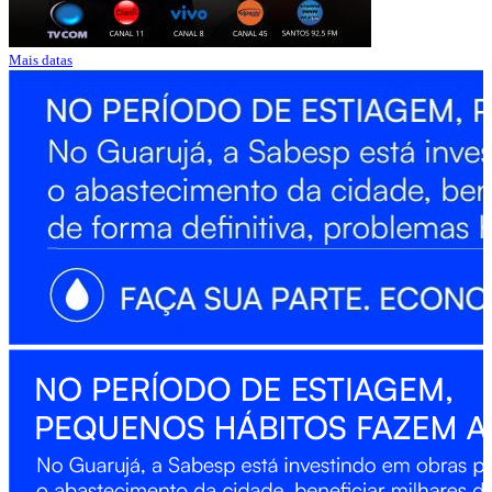
Mais datas