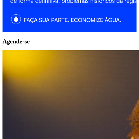
Agende-se