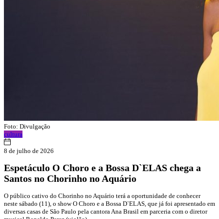
Foto: Divulgação
cultura
8 de julho de 2026
Espetáculo O Choro e a Bossa D`ELAS chega a
Santos no Chorinho no Aquário
O público cativo do Chorinho no Aquário terá a oportunidade de conhecer
neste sábado (11), o show O Choro e a Bossa D`ELAS, que já foi apresentado em
diversas casas de São Paulo pela cantora Ana Brasil em parceria com o diretor