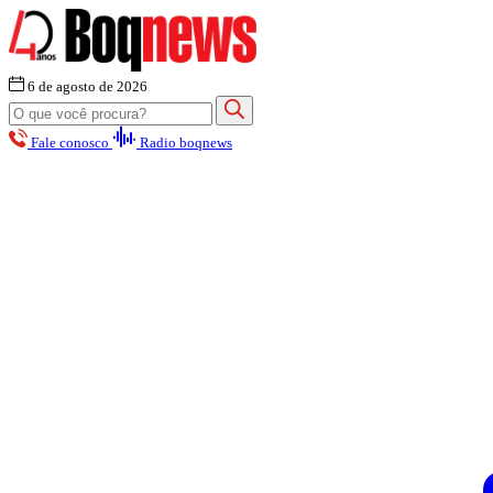
6 de agosto de 2026
Fale conosco
Radio boqnews