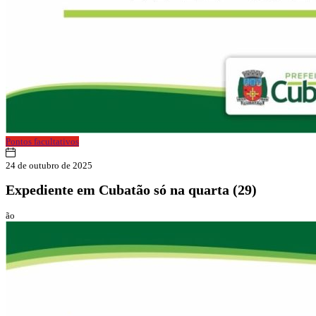
Pontos facultativos
24 de outubro de 2025
Expediente em Cubatão só na quarta (29)
ão