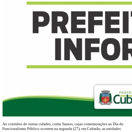
Ao contrário de outras cidades, como Santos, cujas comemorações ao Dia do
Funcionalismo Público ocorrem na segunda (27), em Cubatão, as unidades