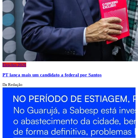
Eleições 2026
PT lança mais um candidato a federal por Santos
Da Redação