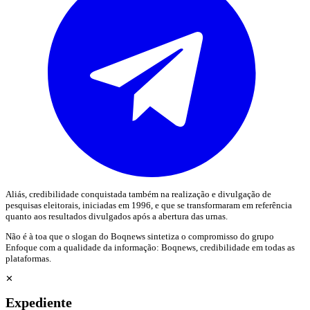
Aliás, credibilidade conquistada também na realização e divulgação de
pesquisas eleitorais, iniciadas em 1996, e que se transformaram em referência
quanto aos resultados divulgados após a abertura das urnas.
Não é à toa que o slogan do Boqnews sintetiza o compromisso do grupo
Enfoque com a qualidade da informação: Boqnews, credibilidade em todas as
plataformas.
✕
Expediente