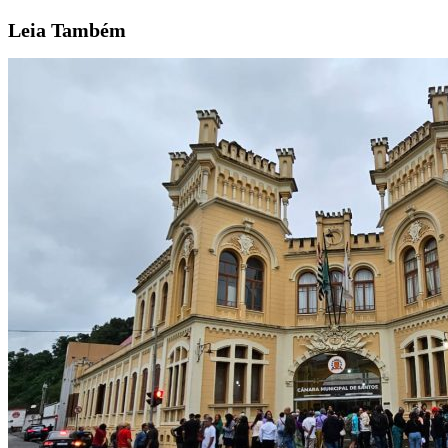
Leia
Também