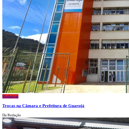
Mudanças
Trocas na Câmara e Prefeitura de Guarujá
Da Redação