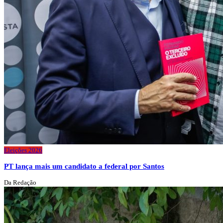
Eleições 2026
PT lança mais um candidato a federal por Santos
Da Redação