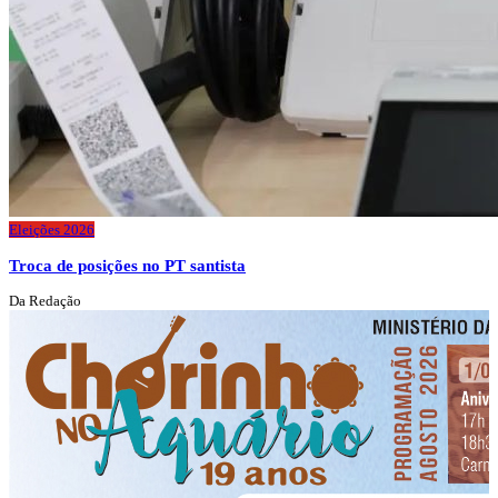
Eleições 2026
Troca de posições no PT santista
Da Redação