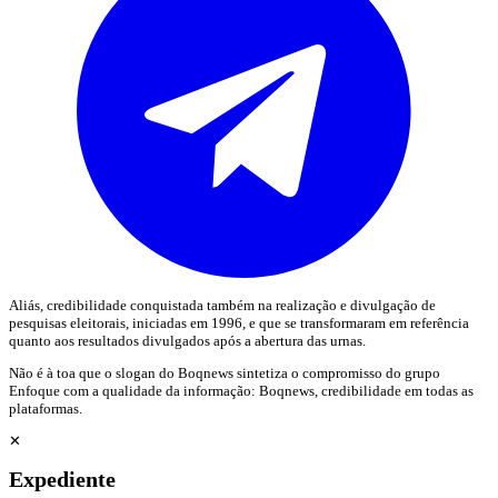
Aliás, credibilidade conquistada também na realização e divulgação de
pesquisas eleitorais, iniciadas em 1996, e que se transformaram em referência
quanto aos resultados divulgados após a abertura das urnas.
Não é à toa que o slogan do Boqnews sintetiza o compromisso do grupo
Enfoque com a qualidade da informação: Boqnews, credibilidade em todas as
plataformas.
✕
Expediente