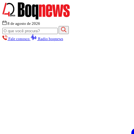
8 de agosto de 2026
Fale conosco
Radio boqnews