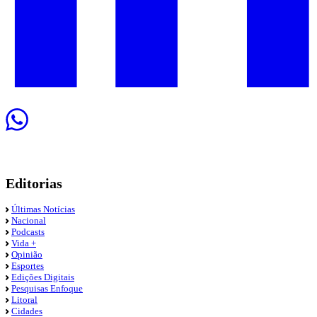
Editorias
Últimas Notícias
Nacional
Podcasts
Vida +
Opinião
Esportes
Edições Digitais
Pesquisas Enfoque
Litoral
Cidades