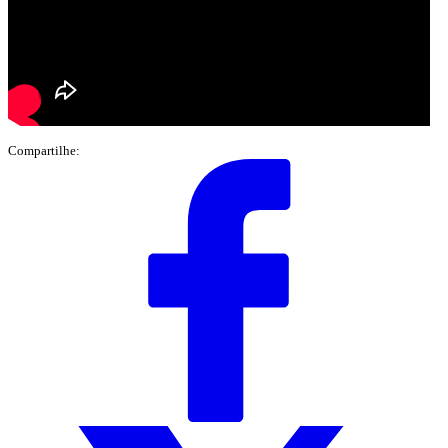
Compartilhe: