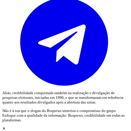
Aliás, credibilidade conquistada também na realização e divulgação de
pesquisas eleitorais, iniciadas em 1996, e que se transformaram em referência
quanto aos resultados divulgados após a abertura das urnas.
Não é à toa que o slogan do Boqnews sintetiza o compromisso do grupo
Enfoque com a qualidade da informação: Boqnews, credibilidade em todas as
plataformas.
✕