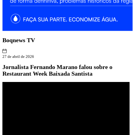
Boqnews
TV
27 de abril de 2026
Jornalista Fernando Marano falou sobre o
Restaurant Week Baixada Santista