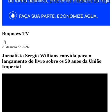
Boqnews
TV
29 de maio de 2026
Jornalista Sergio Willians convida para o
lançamento do livro sobre os 50 anos da União
Imperial