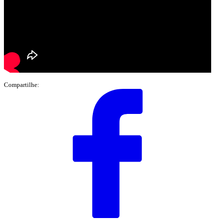
Compartilhe: