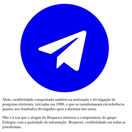
Aliás, credibilidade conquistada também na realização e divulgação de
pesquisas eleitorais, iniciadas em 1996, e que se transformaram em referência
quanto aos resultados divulgados após a abertura das urnas.
Não é à toa que o slogan do Boqnews sintetiza o compromisso do grupo
Enfoque com a qualidade da informação: Boqnews, credibilidade em todas as
plataformas.