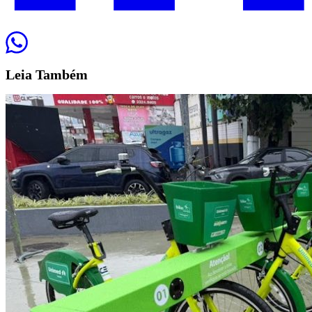
Leia
Também