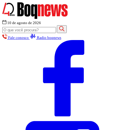
10 de agosto de 2026
Fale conosco
Radio boqnews