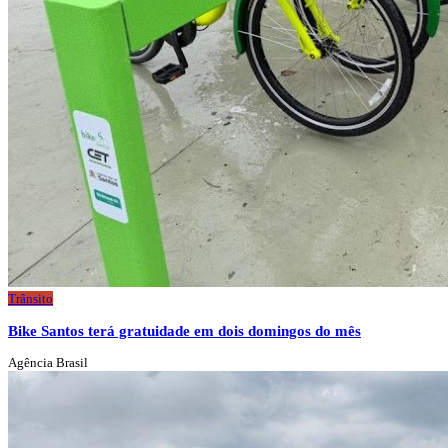
Trânsito
Bike Santos terá gratuidade em dois domingos do mês
Agência Brasil