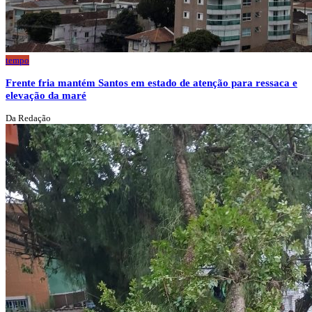
tempo
Frente fria mantém Santos em estado de atenção para ressaca e
elevação da maré
Da Redação