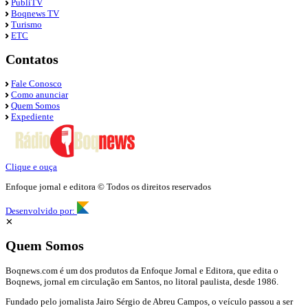
PubliTV
Boqnews TV
Turismo
ETC
Contatos
Fale Conosco
Como anunciar
Quem Somos
Expediente
Clique e ouça
Enfoque jornal e editora © Todos os direitos reservados
Desenvolvido por:
✕
Quem Somos
Boqnews.com é um dos produtos da Enfoque Jornal e Editora, que edita o
Boqnews, jornal em circulação em Santos, no litoral paulista, desde 1986.
Fundado pelo jornalista Jairo Sérgio de Abreu Campos, o veículo passou a ser