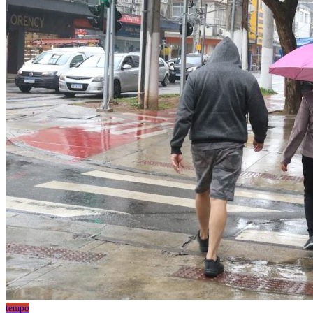
tempo