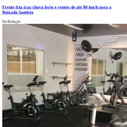
Frente fria traz chuva forte e ventos de até 80 km/h para a
Baixada Santista
Da Redação