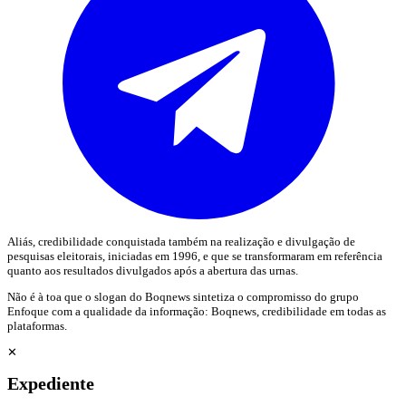
Aliás, credibilidade conquistada também na realização e divulgação de
pesquisas eleitorais, iniciadas em 1996, e que se transformaram em referência
quanto aos resultados divulgados após a abertura das urnas.
Não é à toa que o slogan do Boqnews sintetiza o compromisso do grupo
Enfoque com a qualidade da informação: Boqnews, credibilidade em todas as
plataformas.
✕
Expediente