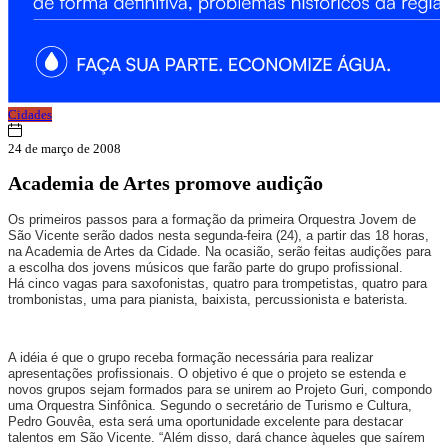
Cidades
24 de março de 2008
Academia de Artes promove audição
Os primeiros passos para a formação da primeira Orquestra Jovem de
São Vicente serão dados nesta segunda-feira (24), a partir das 18 horas,
na Academia de Artes da Cidade. Na ocasião, serão feitas audições para
a escolha dos jovens músicos que farão parte do grupo profissional.
Há cinco vagas para saxofonistas, quatro para trompetistas, quatro para
trombonistas, uma para pianista, baixista, percussionista e baterista.
A idéia é que o grupo receba formação necessária para realizar
apresentações profissionais. O objetivo é que o projeto se estenda e
novos grupos sejam formados para se unirem ao Projeto Guri, compondo
uma Orquestra Sinfônica. Segundo o secretário de Turismo e Cultura,
Pedro Gouvêa, esta será uma oportunidade excelente para destacar
talentos em São Vicente. “Além disso, dará chance àqueles que saírem