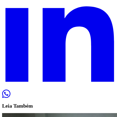
Leia
Também