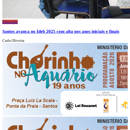
Educação
Santos avança no Ideb 2025 com alta nos anos iniciais e finais
Carla Oliveira