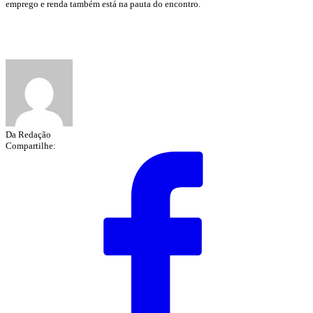
emprego e renda também está na pauta do encontro.
Da Redação
Compartilhe: