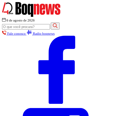
6 de agosto de 2026
Fale conosco
Radio boqnews