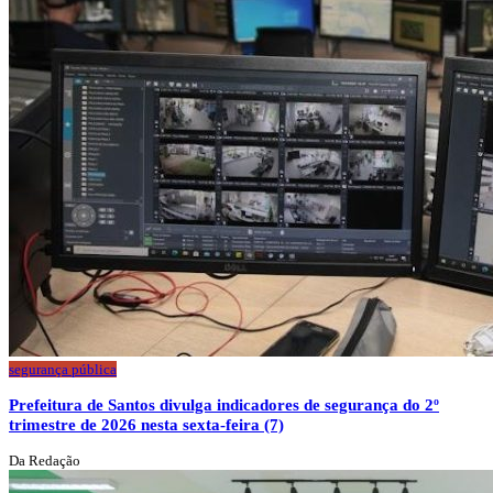
segurança pública
Prefeitura de Santos divulga indicadores de segurança do 2º
trimestre de 2026 nesta sexta-feira (7)
Da Redação