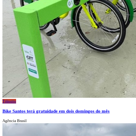
Trânsito
Bike Santos terá gratuidade em dois domingos do mês
Agência Brasil