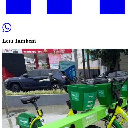
Leia
Também