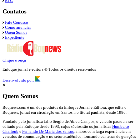
ETC
Contatos
Fale Conosco
Como anunciar
Quem Somos
Expediente
Clique e ouça
Enfoque jornal e editora © Todos os direitos reservados
Desenvolvido por:
✕
Quem Somos
Boqnews.com é um dos produtos da Enfoque Jornal e Editora, que edita o
Boqnews, jornal em circulação em Santos, no litoral paulista, desde 1986.
Fundado pelo jornalista Jairo Sérgio de Abreu Campos, o veículo passou a ser
editado pela Enfoque desde 1993, cujos sócios são os jornalistas
Humberto
Challoub
e
Fernando De Maria dos Santos
, ambos com larga experiência em
veículos de comunicação e no setor acadêmico, formando centenas de gerações