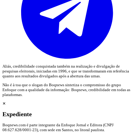
Aliás, credibilidade conquistada também na realização e divulgação de
pesquisas eleitorais, iniciadas em 1996, e que se transformaram em referência
quanto aos resultados divulgados após a abertura das urnas.
Não é à toa que o slogan do Boqnews sintetiza o compromisso do grupo
Enfoque com a qualidade da informação: Boqnews, credibilidade em todas as
plataformas.
✕
Expediente
Boqnews.com é parte integrante da Enfoque Jornal e Editora (CNPJ
08.627.628/0001-23), com sede em Santos, no litoral paulista.