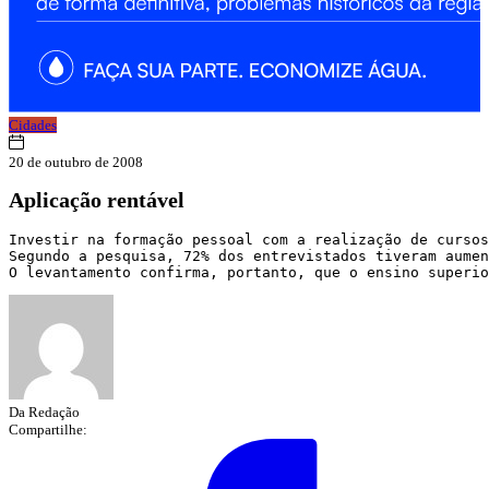
Cidades
20 de outubro de 2008
Aplicação rentável
Investir na formação pessoal com a realização de cursos
Segundo a pesquisa, 72% dos entrevistados tiveram aumen
O levantamento confirma, portanto, que o ensino superio
Da Redação
Compartilhe: