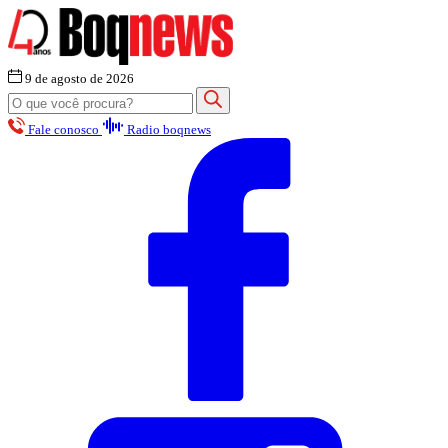
9 de agosto de 2026
Fale conosco
Radio boqnews