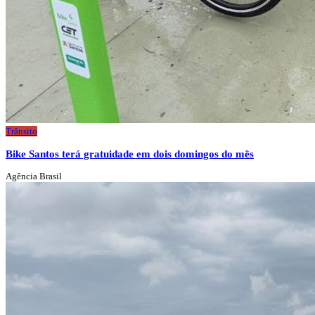
Trânsito
Bike Santos terá gratuidade em dois domingos do mês
Agência Brasil