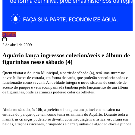
Cidades
2 de abril de 2009
Aquário lança ingressos colecionáveis e álbum de
figurinhas nesse sábado (4)
Quem visitar o Aquário Municipal, a partir de sábado (4), terá uma surpresa:
novos bilhetes de entrada, em forma de cards, que poderão ser colecionados e
funcionarão como suvenir. A novidade integra o novo sistema de controle de
acesso do parque e vem acompanhada também pelo lançamento de um álbum
de figurinhas, onde as crianças poderão colar os bilhetes.
Ainda no sábado, às 10h, a prefeitura inaugura um painel em mosaico na
entrada do parque, que tem como tema os animais do Aquário. Durante toda a
manhã, as crianças poderão se divertir com maquiagem artística, escultura em
balões, atrações circenses, brinquedos e barraquinhas de algodão-doce e pipoca.