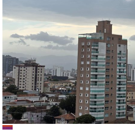
tempo