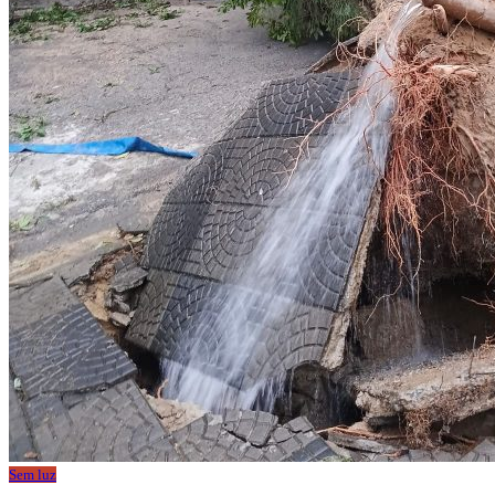
Sem luz