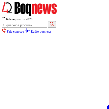
6 de agosto de 2026
Fale conosco
Radio boqnews