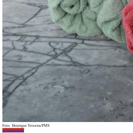
Foto: Henrique Teixeira/PMS
solidariedade