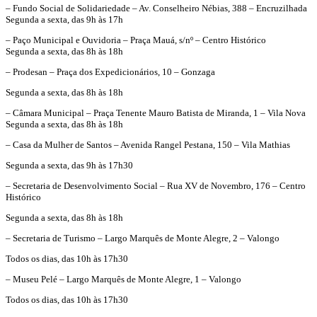
– Fundo Social de Solidariedade – Av. Conselheiro Nébias, 388 – Encruzilhada
Segunda a sexta, das 9h às 17h
– Paço Municipal e Ouvidoria – Praça Mauá, s/nº – Centro Histórico
Segunda a sexta, das 8h às 18h
– Prodesan – Praça dos Expedicionários, 10 – Gonzaga
Segunda a sexta, das 8h às 18h
– Câmara Municipal – Praça Tenente Mauro Batista de Miranda, 1 – Vila Nova
Segunda a sexta, das 8h às 18h
– Casa da Mulher de Santos – Avenida Rangel Pestana, 150 – Vila Mathias
Segunda a sexta, das 9h às 17h30
– Secretaria de Desenvolvimento Social – Rua XV de Novembro, 176 – Centro
Histórico
Segunda a sexta, das 8h às 18h
– Secretaria de Turismo – Largo Marquês de Monte Alegre, 2 – Valongo
Todos os dias, das 10h às 17h30
– Museu Pelé – Largo Marquês de Monte Alegre, 1 – Valongo
Todos os dias, das 10h às 17h30