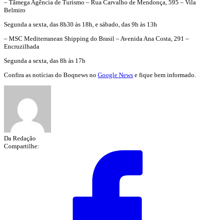
– Tâmega Agência de Turismo – Rua Carvalho de Mendonça, 595 – Vila
Belmiro
Segunda a sexta, das 8h30 às 18h, e sábado, das 9h às 13h
– MSC Mediterranean Shipping do Brasil – Avenida Ana Costa, 291 –
Encruzilhada
Segunda a sexta, das 8h às 17h
Confira as notícias do Boqnews no
Google News
e fique bem informado.
Da Redação
Compartilhe: