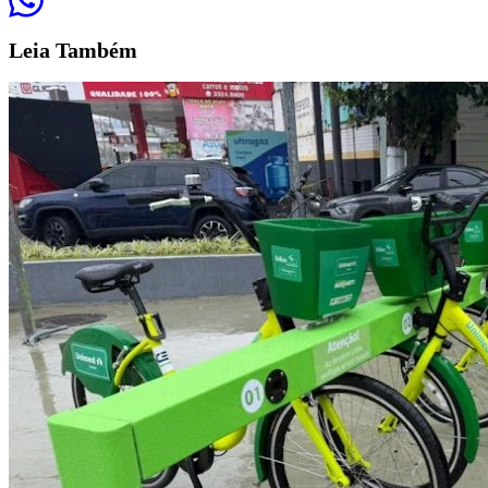
Leia
Também