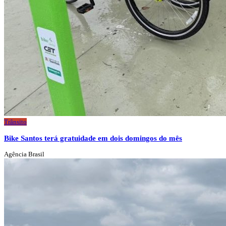
Trânsito
Bike Santos terá gratuidade em dois domingos do mês
Agência Brasil