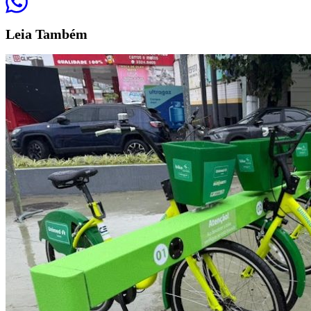
Leia
Também