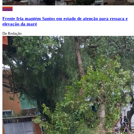
tempo
Frente fria mantém Santos em estado de atenção para ressaca e
elevação da maré
Da Redação