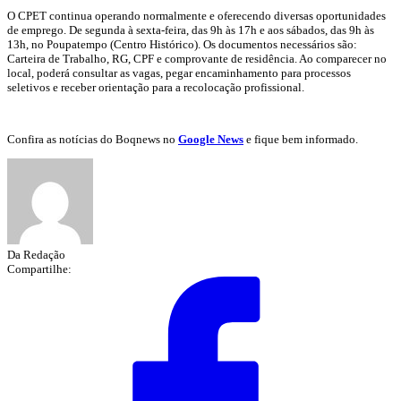
O CPET continua operando normalmente e oferecendo diversas oportunidades
de emprego. De segunda à sexta-feira, das 9h às 17h e aos sábados, das 9h às
13h, no Poupatempo (Centro Histórico). Os documentos necessários são:
Carteira de Trabalho, RG, CPF e comprovante de residência. Ao comparecer no
local, poderá consultar as vagas, pegar encaminhamento para processos
seletivos e receber orientação para a recolocação profissional.
Confira as notícias do Boqnews no
Google News
e fique bem informado.
Da Redação
Compartilhe: