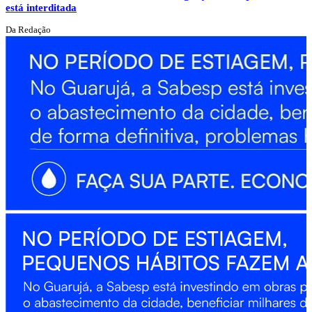
está interditada
Da Redação