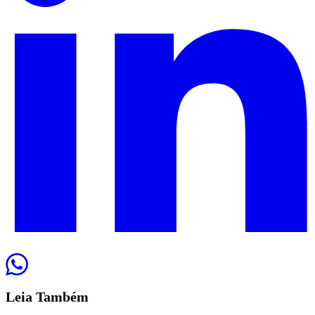
Leia
Também