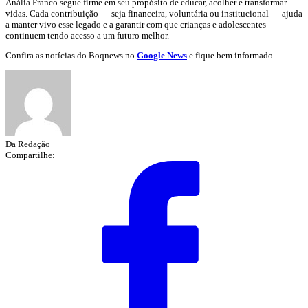
Anália Franco segue firme em seu propósito de educar, acolher e transformar
vidas. Cada contribuição — seja financeira, voluntária ou institucional — ajuda
a manter vivo esse legado e a garantir com que crianças e adolescentes
continuem tendo acesso a um futuro melhor.
Confira as notícias do Boqnews no
Google News
e fique bem informado.
Da Redação
Compartilhe: