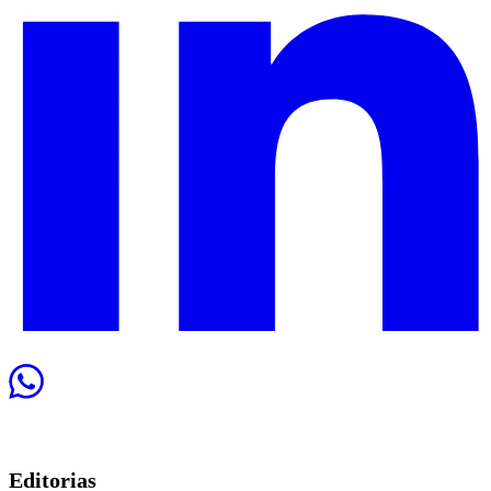
Editorias