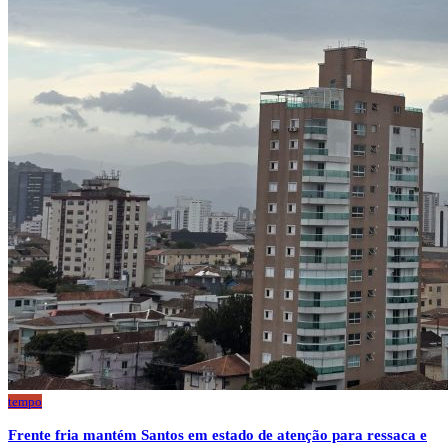
tempo
Frente fria mantém Santos em estado de atenção para ressaca e