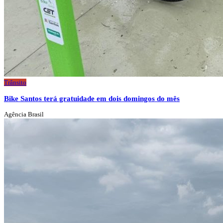
Trânsito
Bike Santos terá gratuidade em dois domingos do mês
Agência Brasil