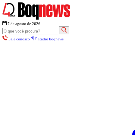
7 de agosto de 2026
Fale conosco
Radio boqnews