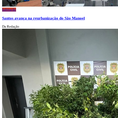
habitação
Santos avança na reurbanização do São Manoel
Da Redação