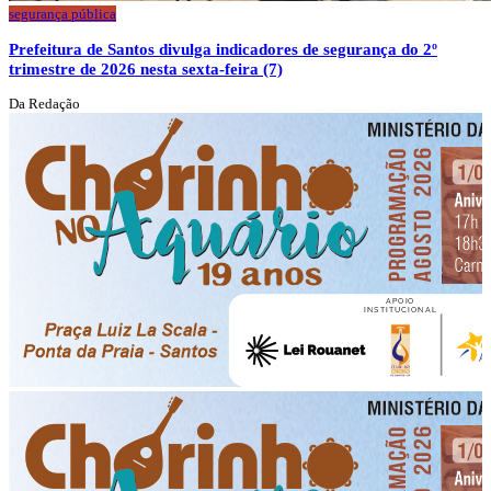
segurança pública
Prefeitura de Santos divulga indicadores de segurança do 2º
trimestre de 2026 nesta sexta-feira (7)
Da Redação