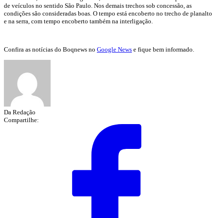
de veículos no sentido São Paulo. Nos demais trechos sob concessão, as
condições são consideradas boas. O tempo está encoberto no trecho de planalto
e na serra, com tempo encoberto também na interligação.
Confira as notícias do Boqnews no
Google News
e fique bem informado.
Da Redação
Compartilhe: