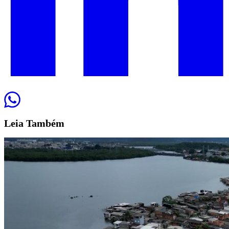
Leia
Também