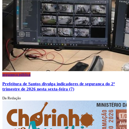
segurança pública
Prefeitura de Santos divulga indicadores de segurança do 2º
trimestre de 2026 nesta sexta-feira (7)
Da Redação