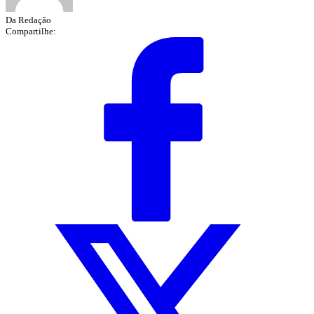
Da Redação
Compartilhe: