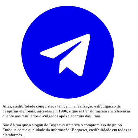
Aliás, credibilidade conquistada também na realização e divulgação de
pesquisas eleitorais, iniciadas em 1996, e que se transformaram em referência
quanto aos resultados divulgados após a abertura das urnas.
Não é à toa que o slogan do Boqnews sintetiza o compromisso do grupo
Enfoque com a qualidade da informação: Boqnews, credibilidade em todas as
plataformas.