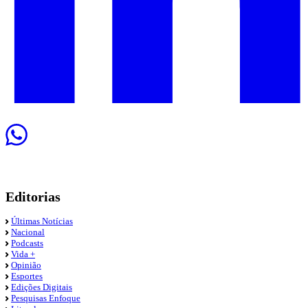
Editorias
Últimas Notícias
Nacional
Podcasts
Vida +
Opinião
Esportes
Edições Digitais
Pesquisas Enfoque