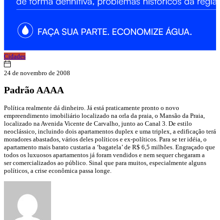
Cidades
24 de novembro de 2008
Padrão AAAA
Política realmente dá dinheiro. Já está praticamente pronto o novo
empreendimento imobiliário localizado na orla da praia, o Mansão da Praia,
localizado na Avenida Vicente de Carvalho, junto ao Canal 3. De estilo
neoclássico, incluindo dois apartamentos duplex e uma triplex, a edificação terá
moradores abastados, vários deles políticos e ex-políticos. Para se ter idéia, o
apartamento mais barato custaria a ‘bagatela’ de R$ 6,5 milhões. Engraçado que
todos os luxuosos apartamentos já foram vendidos e nem sequer chegaram a
ser comercializados ao público. Sinal que para muitos, especialmente alguns
políticos, a crise econômica passa longe.