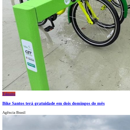
Trânsito
Bike Santos terá gratuidade em dois domingos do mês
Agência Brasil