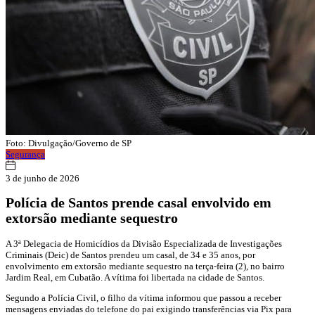
Foto: Divulgação/Governo de SP
Segurança
3 de junho de 2026
Polícia de Santos prende casal envolvido em
extorsão mediante sequestro
A 3ª Delegacia de Homicídios da Divisão Especializada de Investigações
Criminais (Deic) de Santos prendeu um casal, de 34 e 35 anos, por
envolvimento em extorsão mediante sequestro na terça-feira (2), no bairro
Jardim Real, em Cubatão. A vítima foi libertada na cidade de Santos.
Segundo a Polícia Civil, o filho da vítima informou que passou a receber
mensagens enviadas do telefone do pai exigindo transferências via Pix para