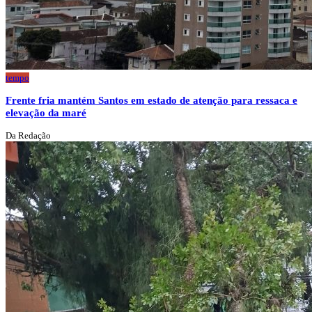
tempo
Frente fria mantém Santos em estado de atenção para ressaca e
elevação da maré
Da Redação