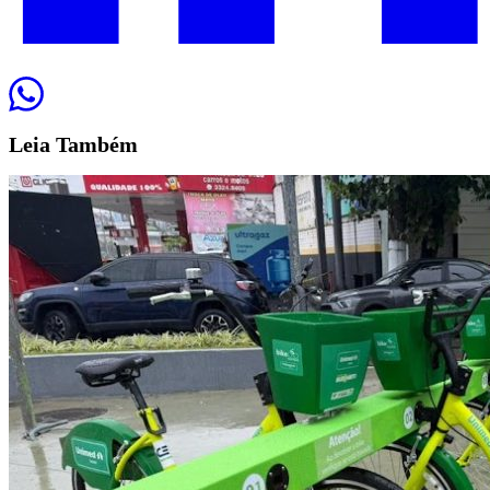
Leia
Também