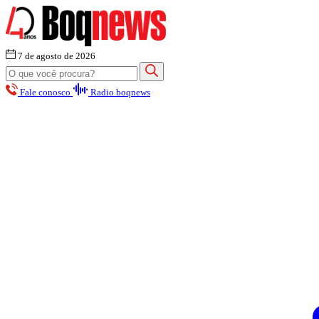
7 de agosto de 2026
Fale conosco
Radio boqnews