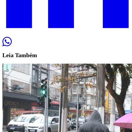
Leia
Também