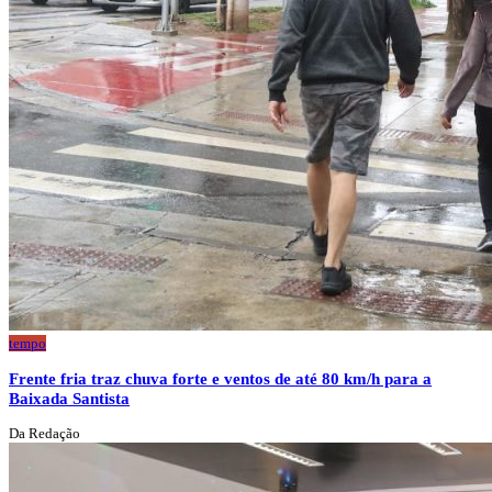
tempo
Frente fria traz chuva forte e ventos de até 80 km/h para a
Baixada Santista
Da Redação