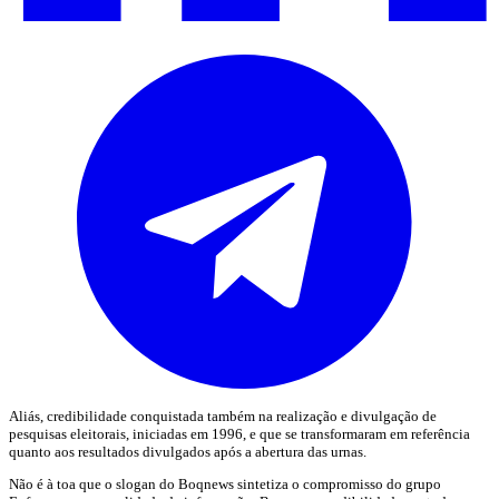
Aliás, credibilidade conquistada também na realização e divulgação de
pesquisas eleitorais, iniciadas em 1996, e que se transformaram em referência
quanto aos resultados divulgados após a abertura das urnas.
Não é à toa que o slogan do Boqnews sintetiza o compromisso do grupo