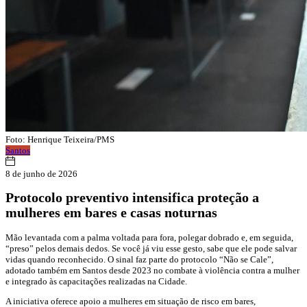
Foto: Henrique Teixeira/PMS
Santos
8 de junho de 2026
Protocolo preventivo intensifica proteção a
mulheres em bares e casas noturnas
Mão levantada com a palma voltada para fora, polegar dobrado e, em seguida,
“preso” pelos demais dedos. Se você já viu esse gesto, sabe que ele pode salvar
vidas quando reconhecido. O sinal faz parte do protocolo “Não se Cale”,
adotado também em Santos desde 2023 no combate à violência contra a mulher
e integrado às capacitações realizadas na Cidade.
A iniciativa oferece apoio a mulheres em situação de risco em bares,