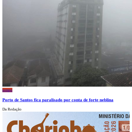
tempo
Porto de Santos fica paralisado por conta de forte neblina
Da Redação