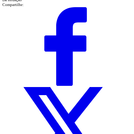
Compartilhe: