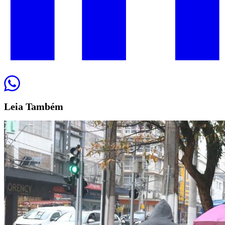
Leia
Também