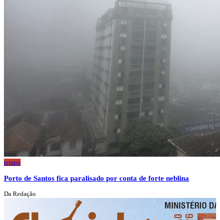
tempo
Porto de Santos fica paralisado por conta de forte neblina
Da Redação