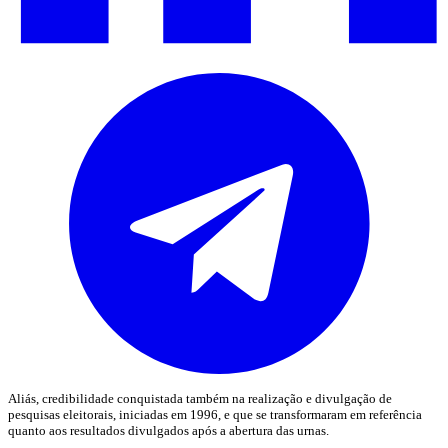
Aliás, credibilidade conquistada também na realização e divulgação de
pesquisas eleitorais, iniciadas em 1996, e que se transformaram em referência
quanto aos resultados divulgados após a abertura das urnas.