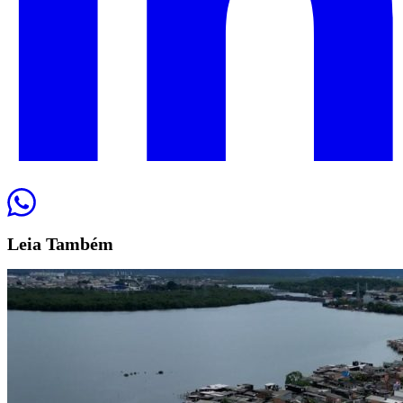
Leia
Também