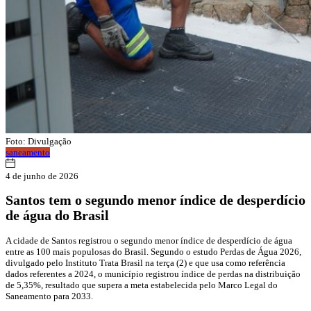
Foto: Divulgação
saneamento
4 de junho de 2026
Santos tem o segundo menor índice de desperdício
de água do Brasil
A cidade de Santos registrou o segundo menor índice de desperdício de água
entre as 100 mais populosas do Brasil. Segundo o estudo Perdas de Água 2026,
divulgado pelo Instituto Trata Brasil na terça (2) e que usa como referência
dados referentes a 2024, o município registrou índice de perdas na distribuição
de 5,35%, resultado que supera a meta estabelecida pelo Marco Legal do
Saneamento para 2033.