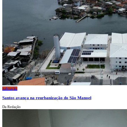
habitação
Santos avança na reurbanização do São Manoel
Da Redação