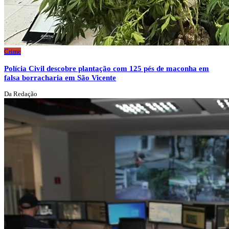
Crime
Polícia Civil descobre plantação com 125 pés de maconha em
falsa borracharia em São Vicente
Da Redação