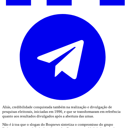
Aliás, credibilidade conquistada também na realização e divulgação de
pesquisas eleitorais, iniciadas em 1996, e que se transformaram em referência
quanto aos resultados divulgados após a abertura das urnas.
Não é à toa que o slogan do Boqnews sintetiza o compromisso do grupo