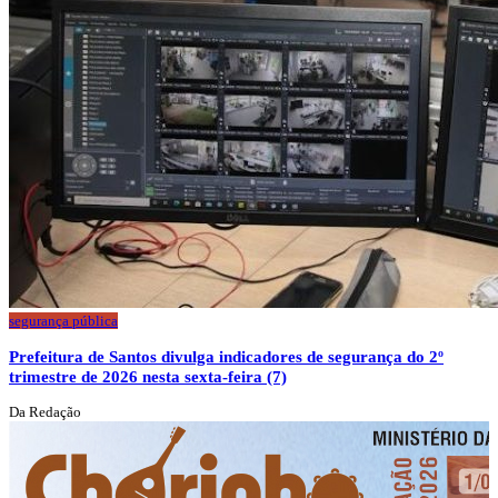
segurança pública
Prefeitura de Santos divulga indicadores de segurança do 2º
trimestre de 2026 nesta sexta-feira (7)
Da Redação