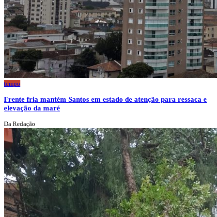
tempo
Frente fria mantém Santos em estado de atenção para ressaca e
elevação da maré
Da Redação