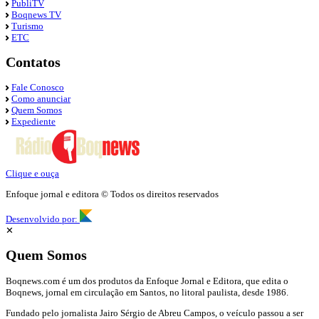
PubliTV
Boqnews TV
Turismo
ETC
Contatos
Fale Conosco
Como anunciar
Quem Somos
Expediente
Clique e ouça
Enfoque jornal e editora © Todos os direitos reservados
Desenvolvido por:
✕
Quem Somos
Boqnews.com é um dos produtos da Enfoque Jornal e Editora, que edita o
Boqnews, jornal em circulação em Santos, no litoral paulista, desde 1986.
Fundado pelo jornalista Jairo Sérgio de Abreu Campos, o veículo passou a ser