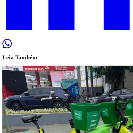
Leia
Também