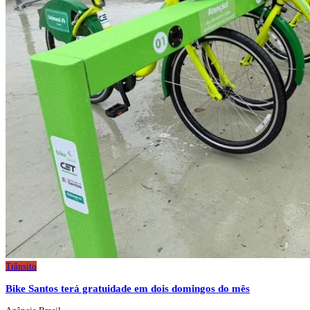
Trânsito
Bike Santos terá gratuidade em dois domingos do mês