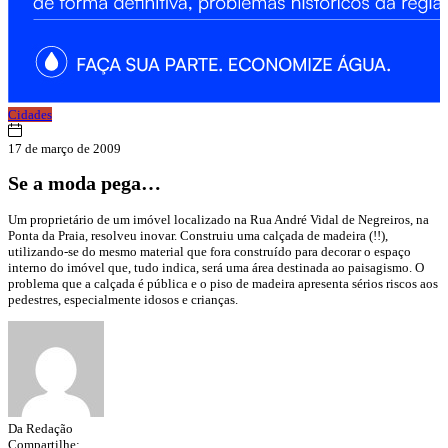
Cidades
17 de março de 2009
Se a moda pega…
Um proprietário de um imóvel localizado na Rua André Vidal de Negreiros, na
Ponta da Praia, resolveu inovar. Construiu uma calçada de madeira (!!),
utilizando-se do mesmo material que fora construído para decorar o espaço
interno do imóvel que, tudo indica, será uma área destinada ao paisagismo. O
problema que a calçada é pública e o piso de madeira apresenta sérios riscos aos
pedestres, especialmente idosos e crianças.
Da Redação
Compartilhe: