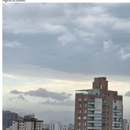
Agência Brasil