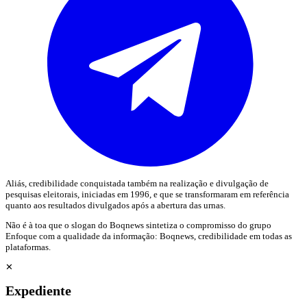
Aliás, credibilidade conquistada também na realização e divulgação de
pesquisas eleitorais, iniciadas em 1996, e que se transformaram em referência
quanto aos resultados divulgados após a abertura das urnas.
Não é à toa que o slogan do Boqnews sintetiza o compromisso do grupo
Enfoque com a qualidade da informação: Boqnews, credibilidade em todas as
plataformas.
✕
Expediente