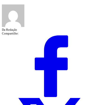
Da Redação
Compartilhe: