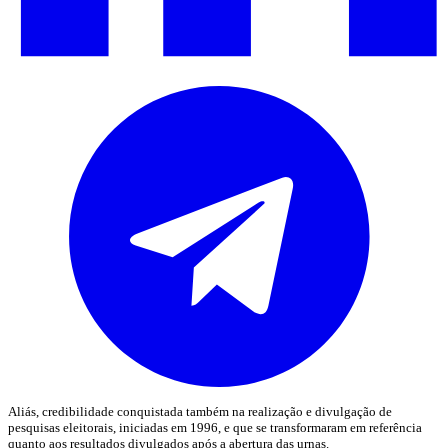
Aliás, credibilidade conquistada também na realização e divulgação de
pesquisas eleitorais, iniciadas em 1996, e que se transformaram em referência
quanto aos resultados divulgados após a abertura das urnas.