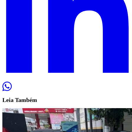
Leia
Também