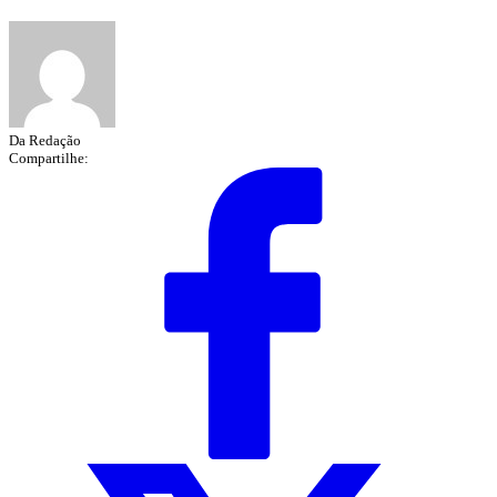
Da Redação
Compartilhe: