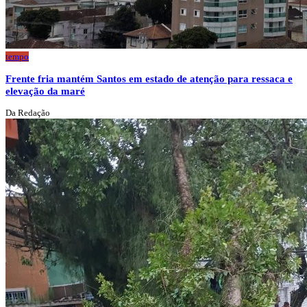
tempo
Frente fria mantém Santos em estado de atenção para ressaca e
elevação da maré
Da Redação