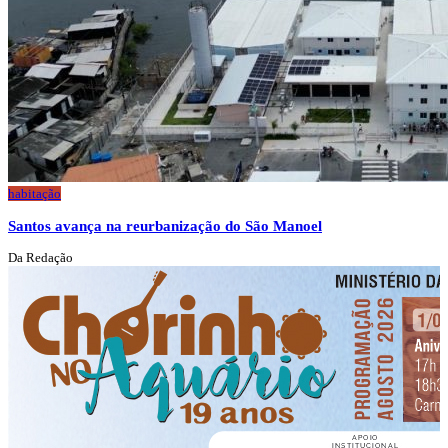
habitação
Santos avança na reurbanização do São Manoel
Da Redação