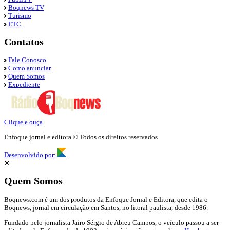
Boqnews TV
Turismo
ETC
Contatos
Fale Conosco
Como anunciar
Quem Somos
Expediente
Clique e ouça
Enfoque jornal e editora © Todos os direitos reservados
Desenvolvido por:
✕
Quem Somos
Boqnews.com é um dos produtos da Enfoque Jornal e Editora, que edita o
Boqnews, jornal em circulação em Santos, no litoral paulista, desde 1986.
Fundado pelo jornalista Jairo Sérgio de Abreu Campos, o veículo passou a ser