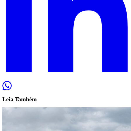
Leia
Também