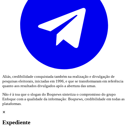
Aliás, credibilidade conquistada também na realização e divulgação de
pesquisas eleitorais, iniciadas em 1996, e que se transformaram em referência
quanto aos resultados divulgados após a abertura das urnas.
Não é à toa que o slogan do Boqnews sintetiza o compromisso do grupo
Enfoque com a qualidade da informação: Boqnews, credibilidade em todas as
plataformas.
✕
Expediente