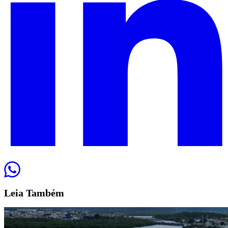
Leia
Também