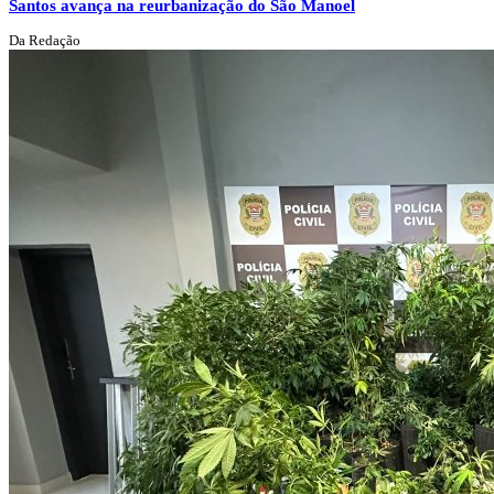
Santos avança na reurbanização do São Manoel
Da Redação