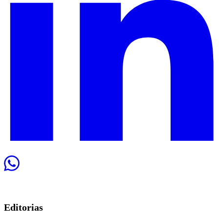
Editorias