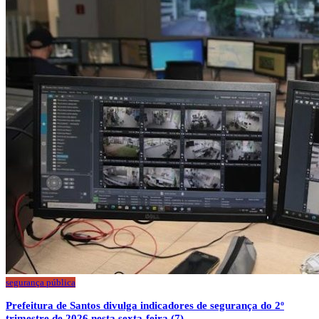
segurança pública
Prefeitura de Santos divulga indicadores de segurança do 2º
trimestre de 2026 nesta sexta-feira (7)