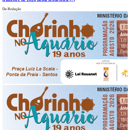
Da Redação