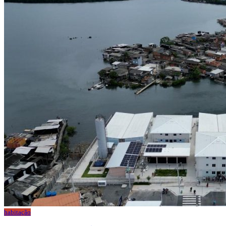
habitação