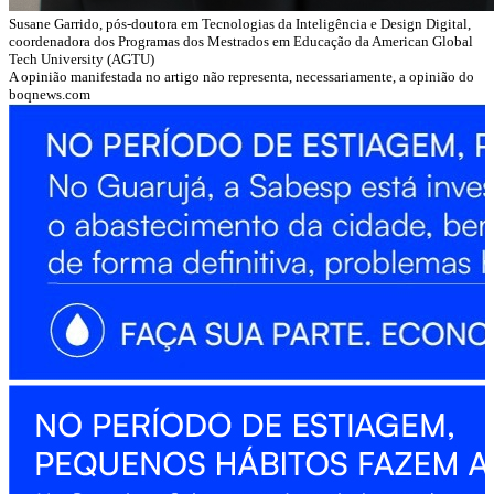
Susane Garrido, pós-doutora em Tecnologias da Inteligência e Design Digital,
coordenadora dos Programas dos Mestrados em Educação da American Global
Tech University (AGTU)
A opinião manifestada no artigo não representa, necessariamente, a opinião do
boqnews.com