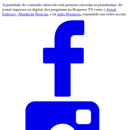
A qualidade do conteúdo oferecido está presente em todas as plataformas: do
jornal impresso ou digital, dos programas na Boqnews TV, como o
Jornal
Enfoque - Manhã de Notícias
, e na
rádio Boqnews
, expandido nas redes sociais.