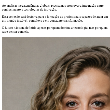
Ao analisar megatendências globais, precisamos promover a integração entre
conhecimento e tecnologias de inovação.
Essa conexão será decisiva para a formação de profissionais capazes de atuar em
um mundo instável, complexo e em constante transformação.
O futuro não será definido apenas por quem domina a tecnologia, mas por quem
sabe pensar com ela.