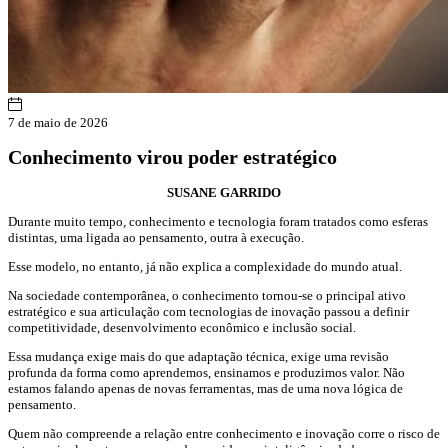
7 de maio de 2026
Conhecimento virou poder estratégico
SUSANE GARRIDO
Durante muito tempo, conhecimento e tecnologia foram tratados como esferas
distintas, uma ligada ao pensamento, outra à execução.
Esse modelo, no entanto, já não explica a complexidade do mundo atual.
Na sociedade contemporânea, o conhecimento tornou-se o principal ativo
estratégico e sua articulação com tecnologias de inovação passou a definir
competitividade, desenvolvimento econômico e inclusão social.
Essa mudança exige mais do que adaptação técnica, exige uma revisão
profunda da forma como aprendemos, ensinamos e produzimos valor. Não
estamos falando apenas de novas ferramentas, mas de uma nova lógica de
pensamento.
Quem não compreende a relação entre conhecimento e inovação corre o risco de