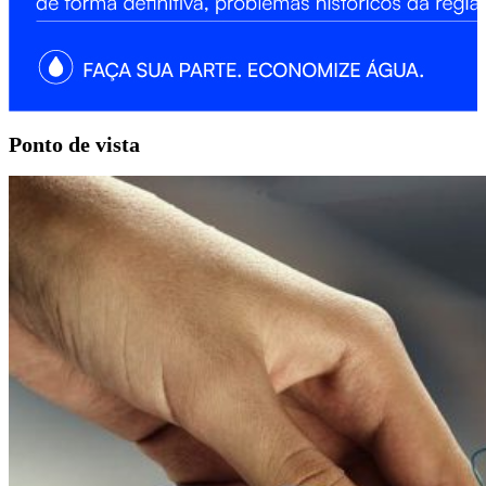
Ponto
de vista