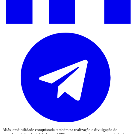
Aliás, credibilidade conquistada também na realização e divulgação de