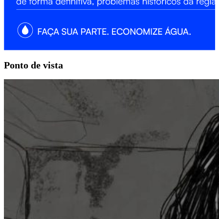
Ponto
de vista