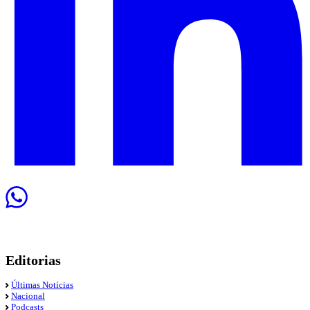
Editorias
Últimas Notícias
Nacional
Podcasts