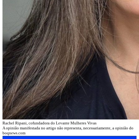
Rachel Ripani, cofundadora do Levante Mulheres Vivas
A opinião manifestada no artigo não representa, necessariamente, a opinião do
boqnews.com