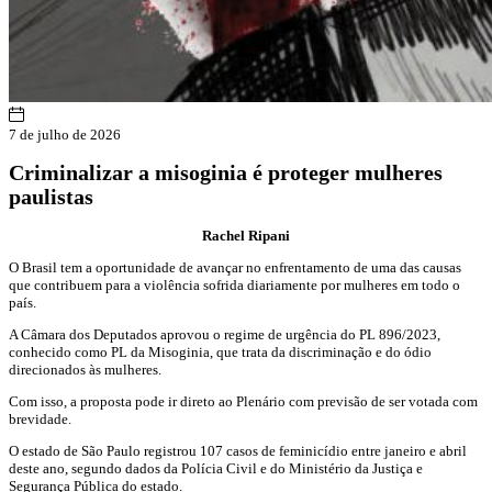
7 de julho de 2026
Criminalizar a misoginia é proteger mulheres
paulistas
Rachel Ripani
O Brasil tem a oportunidade de avançar no enfrentamento de uma das causas
que contribuem para a violência sofrida diariamente por mulheres em todo o
país.
A Câmara dos Deputados aprovou o regime de urgência do PL 896/2023,
conhecido como PL da Misoginia, que trata da discriminação e do ódio
direcionados às mulheres.
Com isso, a proposta pode ir direto ao Plenário com previsão de ser votada com
brevidade.
O estado de São Paulo registrou 107 casos de feminicídio entre janeiro e abril
deste ano, segundo dados da Polícia Civil e do Ministério da Justiça e
Segurança Pública do estado.