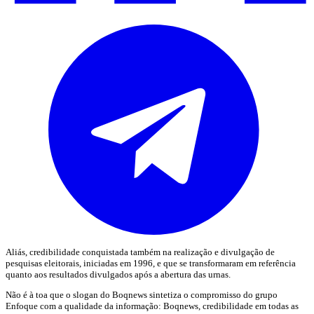
Aliás, credibilidade conquistada também na realização e divulgação de
pesquisas eleitorais, iniciadas em 1996, e que se transformaram em referência
quanto aos resultados divulgados após a abertura das urnas.
Não é à toa que o slogan do Boqnews sintetiza o compromisso do grupo
Enfoque com a qualidade da informação: Boqnews, credibilidade em todas as