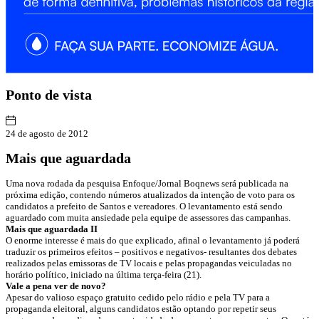
Ponto
de vista
24 de agosto de 2012
Mais que aguardada
Uma nova rodada da pesquisa Enfoque/Jornal Boqnews será publicada na
próxima edição, contendo números atualizados da intenção de voto para os
candidatos a prefeito de Santos e vereadores. O levantamento está sendo
aguardado com muita ansiedade pela equipe de assessores das campanhas.
Mais que aguardada II
O enorme interesse é mais do que explicado, afinal o levantamento já poderá
traduzir os primeiros efeitos – positivos e negativos- resultantes dos debates
realizados pelas emissoras de TV locais e pelas propagandas veiculadas no
horário político, iniciado na última terça-feira (21).
Vale a pena ver de novo?
Apesar do valioso espaço gratuito cedido pelo rádio e pela TV para a
propaganda eleitoral, alguns candidatos estão optando por repetir seus