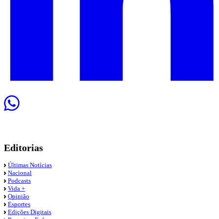
Editorias
Últimas Notícias
Nacional
Podcasts
Vida +
Opinião
Esportes
Edições Digitais