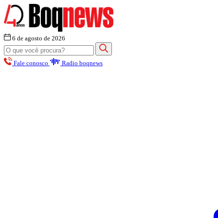
6 de agosto de 2026
Fale conosco
Radio boqnews