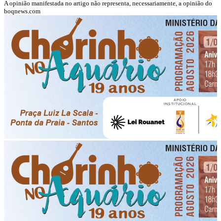
A opinião manifestada no artigo não representa, necessariamente, a opinião do
boqnews.com