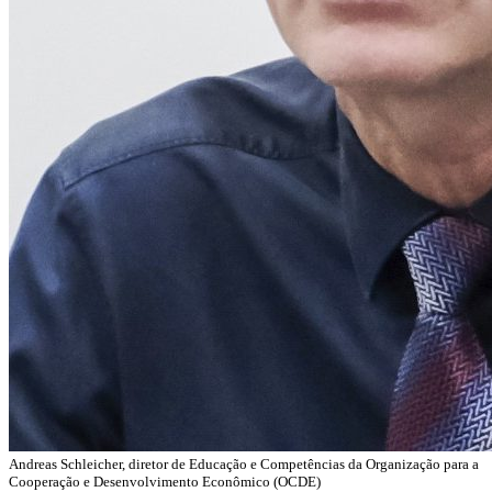
Andreas Schleicher, diretor de Educação e Competências da Organização para a
Cooperação e Desenvolvimento Econômico (OCDE)