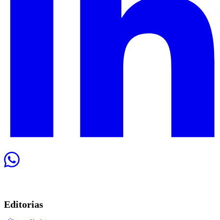
Editorias