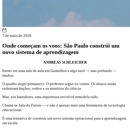
7 de maio de 2026
Onde começam os voos: São Paulo constrói um
novo sistema de aprendizagem
ANDREAS SCHLEICHER
Entrei em uma sala de aula em Guarulhos e algo sutil — mas profundo —
mudou.
O quadro negro permanece. O professor segue no centro. Os alunos ainda
enfrentam frações, verbos e os mistérios da ciência.
Mas, nos bastidores, uma arquitetura invisível remodela tudo.
Chama-se Sala do Futuro — e não é apenas mais uma ferramenta de tecnologia
educacional.
É uma tentativa de construir um novo sistema operacional para a aprendizagem
em escala.