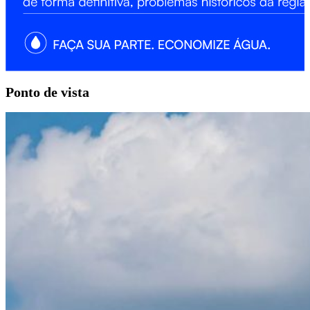
Ponto
de vista