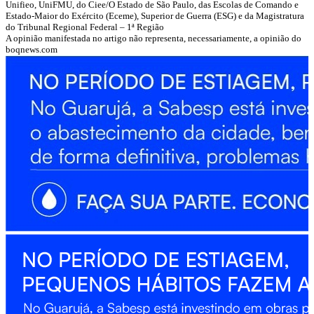
Unifieo, UniFMU, do Ciee/O Estado de São Paulo, das Escolas de Comando e
Estado-Maior do Exército (Eceme), Superior de Guerra (ESG) e da Magistratura
do Tribunal Regional Federal – 1ª Região
A opinião manifestada no artigo não representa, necessariamente, a opinião do
boqnews.com