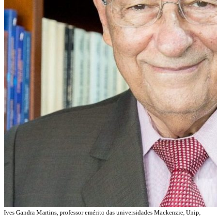
Ives Gandra Martins, professor emérito das universidades Mackenzie, Unip,