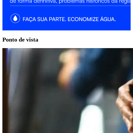
Ponto
de vista