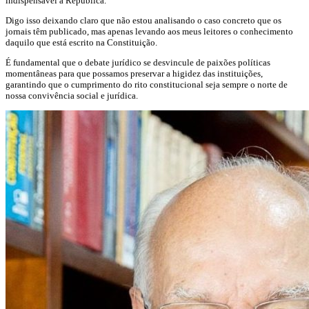
indispensável à República.
Digo isso deixando claro que não estou analisando o caso concreto que os
jornais têm publicado, mas apenas levando aos meus leitores o conhecimento
daquilo que está escrito na Constituição.
É fundamental que o debate jurídico se desvincule de paixões políticas
momentâneas para que possamos preservar a higidez das instituições,
garantindo que o cumprimento do rito constitucional seja sempre o norte de
nossa convivência social e jurídica.