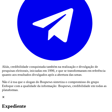
Aliás, credibilidade conquistada também na realização e divulgação de
pesquisas eleitorais, iniciadas em 1996, e que se transformaram em referência
quanto aos resultados divulgados após a abertura das urnas.
Não é à toa que o slogan do Boqnews sintetiza o compromisso do grupo
Enfoque com a qualidade da informação: Boqnews, credibilidade em todas as
plataformas.
✕
Expediente