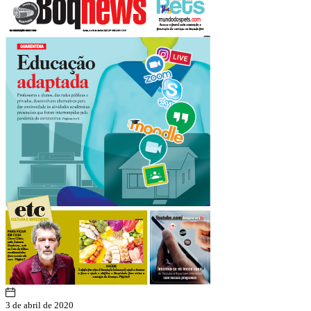
3 de abril de 2020