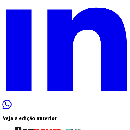
Veja a edição anterior