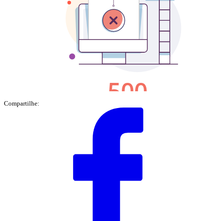
Compartilhe: