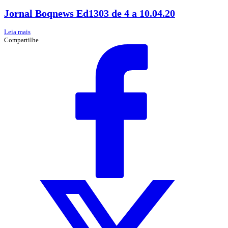
Jornal Boqnews Ed1303 de 4 a 10.04.20
Leia mais
Compartilhe