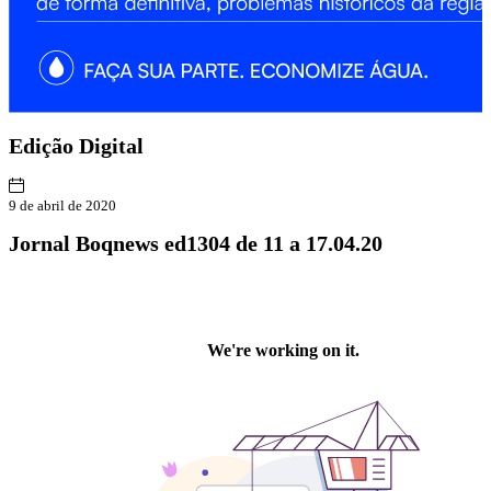
Edição
Digital
9 de abril de 2020
Jornal Boqnews ed1304 de 11 a 17.04.20