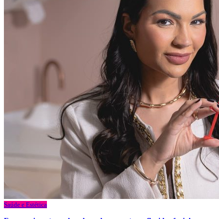
Saúde e Estética