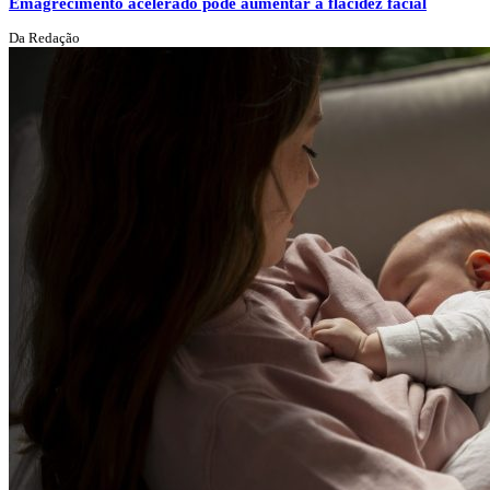
Emagrecimento acelerado pode aumentar a flacidez facial
Da Redação