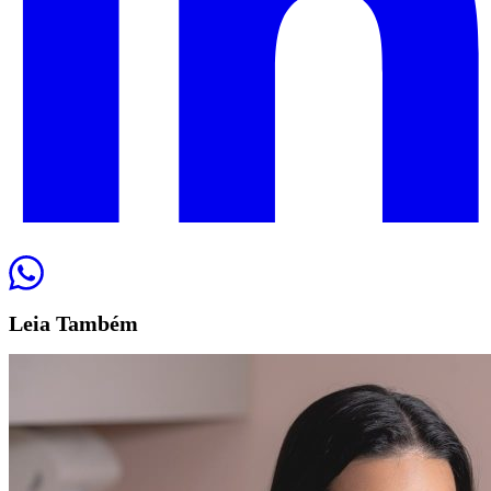
Leia
Também