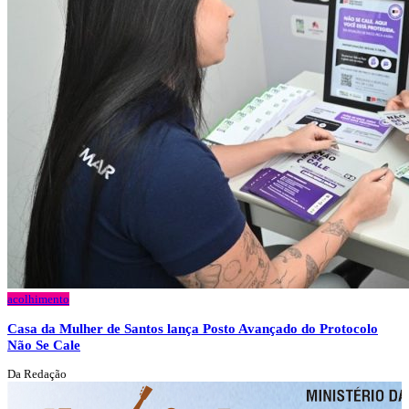
acolhimento
Casa da Mulher de Santos lança Posto Avançado do Protocolo
Não Se Cale
Da Redação