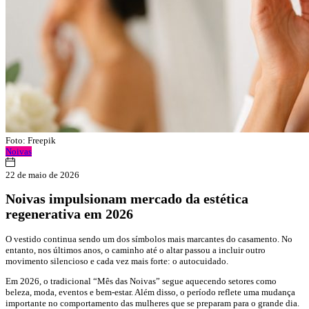
Foto: Freepik
Noivas
22 de maio de 2026
Noivas impulsionam mercado da estética
regenerativa em 2026
O vestido continua sendo um dos símbolos mais marcantes do casamento. No
entanto, nos últimos anos, o caminho até o altar passou a incluir outro
movimento silencioso e cada vez mais forte: o autocuidado.
Em 2026, o tradicional “Mês das Noivas” segue aquecendo setores como
beleza, moda, eventos e bem-estar. Além disso, o período reflete uma mudança
importante no comportamento das mulheres que se preparam para o grande dia.