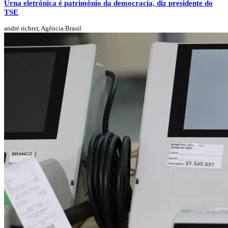
Urna eletrônica é patrimônio da democracia, diz presidente do
TSE
andré richter, Agência Brasil