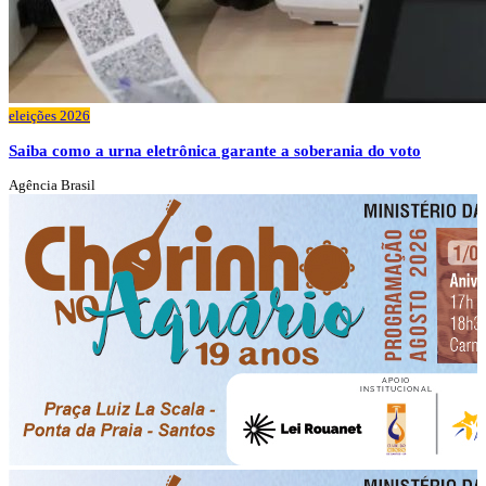
eleições 2026
Saiba como a urna eletrônica garante a soberania do voto
Agência Brasil