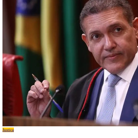
Justiça