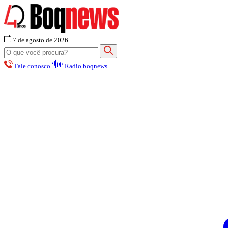
7 de agosto de 2026
Fale conosco
Radio boqnews