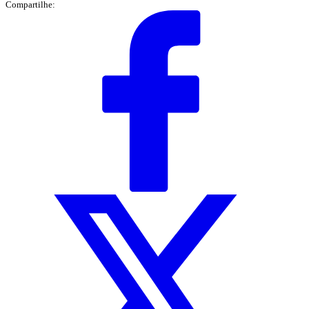
Compartilhe: