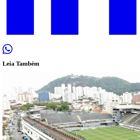
Leia
Também