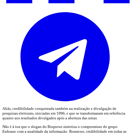
Aliás, credibilidade conquistada também na realização e divulgação de
pesquisas eleitorais, iniciadas em 1996, e que se transformaram em referência
quanto aos resultados divulgados após a abertura das urnas.
Não é à toa que o slogan do Boqnews sintetiza o compromisso do grupo
Enfoque com a qualidade da informação: Boqnews, credibilidade em todas as