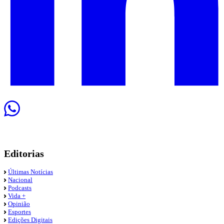
Editorias
Últimas Notícias
Nacional
Podcasts
Vida +
Opinião
Esportes
Edições Digitais