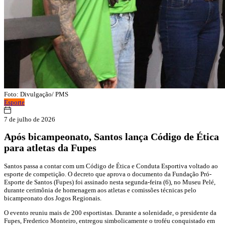
Foto: Divulgação/ PMS
Esporte
7 de julho de 2026
Após bicampeonato, Santos lança Código de Ética
para atletas da Fupes
Santos passa a contar com um Código de Ética e Conduta Esportiva voltado ao
esporte de competição. O decreto que aprova o documento da Fundação Pró-
Esporte de Santos (Fupes) foi assinado nesta segunda-feira (6), no Museu Pelé,
durante cerimônia de homenagem aos atletas e comissões técnicas pelo
bicampeonato dos Jogos Regionais.
O evento reuniu mais de 200 esportistas. Durante a solenidade, o presidente da
Fupes, Frederico Monteiro, entregou simbolicamente o troféu conquistado em