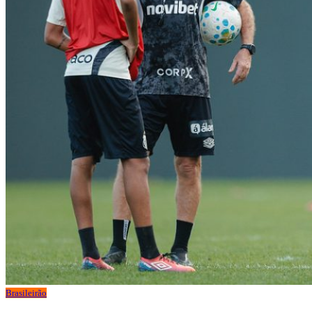
Brasileirão