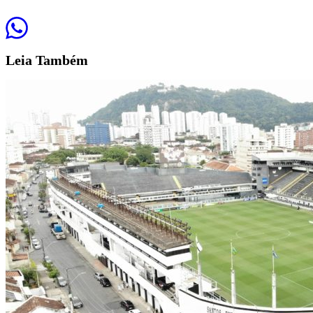
Leia
Também