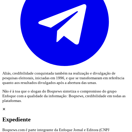
Aliás, credibilidade conquistada também na realização e divulgação de
pesquisas eleitorais, iniciadas em 1996, e que se transformaram em referência
quanto aos resultados divulgados após a abertura das urnas.
Não é à toa que o slogan do Boqnews sintetiza o compromisso do grupo
Enfoque com a qualidade da informação: Boqnews, credibilidade em todas as
plataformas.
✕
Expediente
Boqnews.com é parte integrante da Enfoque Jornal e Editora (CNPJ