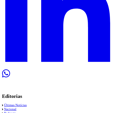
Editorias
Últimas Notícias
Nacional