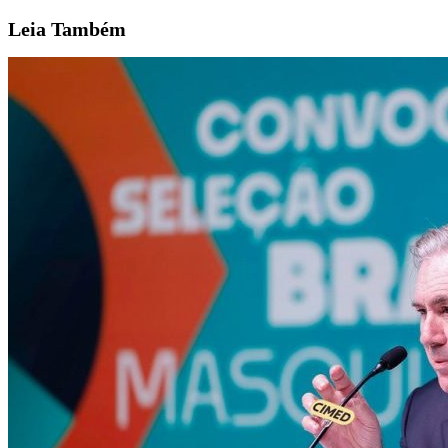
Leia
Também