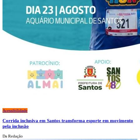
Acessibilidade
Corrida inclusiva em Santos transforma esporte em movimento
pela inclusão
Da Redação