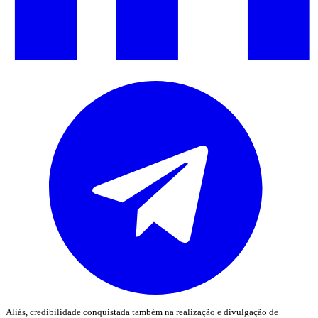
Aliás, credibilidade conquistada também na realização e divulgação de