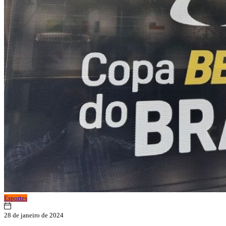
Esportes
28 de janeiro de 2024