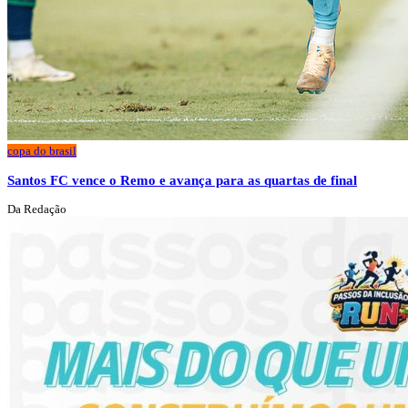
copa do brasil
Santos FC vence o Remo e avança para as quartas de final
Da Redação