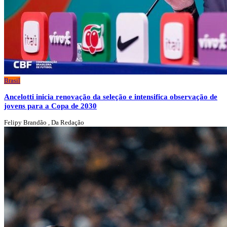
Brasil
Ancelotti inicia renovação da seleção e intensifica observação de
jovens para a Copa de 2030
Felipy Brandão , Da Redação