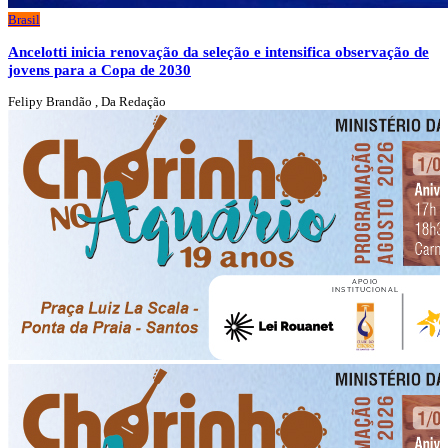
Brasil
Ancelotti inicia renovação da seleção e intensifica observação de
jovens para a Copa de 2030
Felipy Brandão , Da Redação