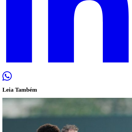
Leia
Também