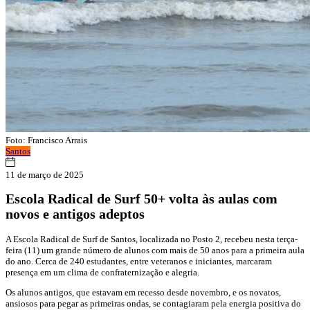
Foto: Francisco Arrais
Santos
11 de março de 2025
Escola Radical de Surf 50+ volta às aulas com
novos e antigos adeptos
A Escola Radical de Surf de Santos, localizada no Posto 2, recebeu nesta terça-
feira (11) um grande número de alunos com mais de 50 anos para a primeira aula
do ano. Cerca de 240 estudantes, entre veteranos e iniciantes, marcaram
presença em um clima de confraternização e alegria.
Os alunos antigos, que estavam em recesso desde novembro, e os novatos,
ansiosos para pegar as primeiras ondas, se contagiaram pela energia positiva do