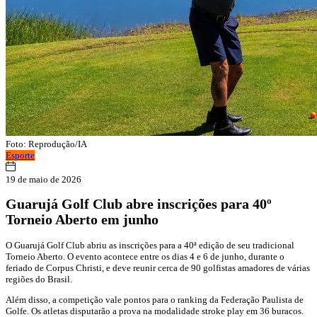
Foto: Reprodução/IA
Esporte
19 de maio de 2026
Guarujá Golf Club abre inscrições para 40º
Torneio Aberto em junho
O
Guarujá Golf Club
abriu as inscrições para a 40ª edição de seu tradicional
Torneio Aberto. O evento acontece entre os dias 4 e 6 de junho, durante o
feriado de Corpus Christi, e deve reunir cerca de 90 golfistas amadores de várias
regiões do Brasil.
Além disso, a competição vale pontos para o ranking da
Federação Paulista de
Golfe
. Os atletas disputarão a prova na modalidade stroke play em 36 buracos.