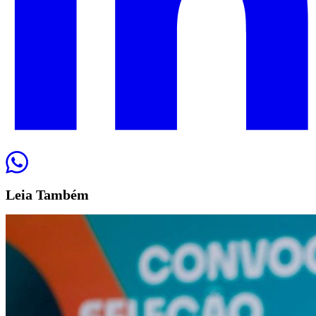
Leia
Também