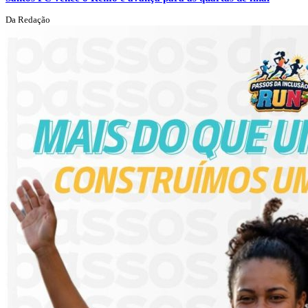
Da Redação