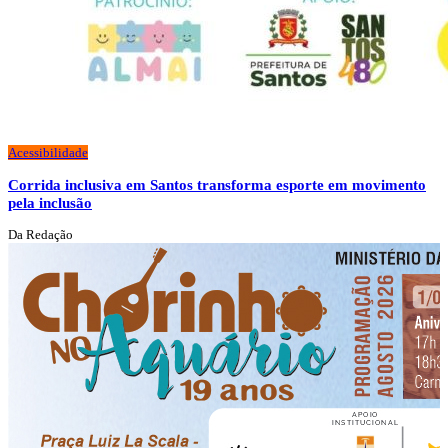
Acessibilidade
Corrida inclusiva em Santos transforma esporte em movimento
pela inclusão
Da Redação