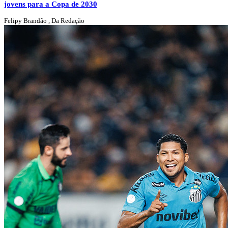
jovens para a Copa de 2030
Felipy Brandão , Da Redação