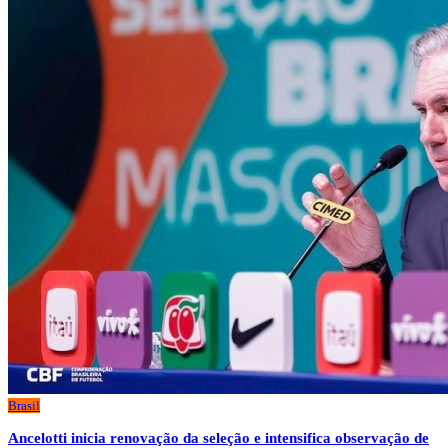
Brasil
Ancelotti inicia renovação da seleção e intensifica observação de