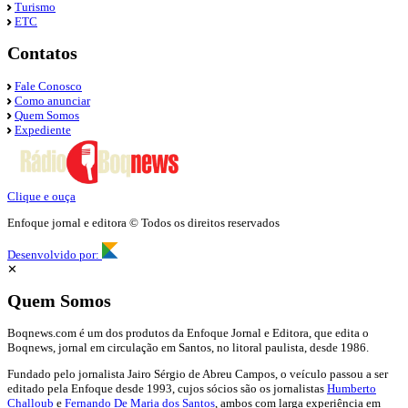
Turismo
ETC
Contatos
Fale Conosco
Como anunciar
Quem Somos
Expediente
Clique e ouça
Enfoque jornal e editora © Todos os direitos reservados
Desenvolvido por:
✕
Quem Somos
Boqnews.com é um dos produtos da Enfoque Jornal e Editora, que edita o
Boqnews, jornal em circulação em Santos, no litoral paulista, desde 1986.
Fundado pelo jornalista Jairo Sérgio de Abreu Campos, o veículo passou a ser
editado pela Enfoque desde 1993, cujos sócios são os jornalistas
Humberto
Challoub
e
Fernando De Maria dos Santos
, ambos com larga experiência em