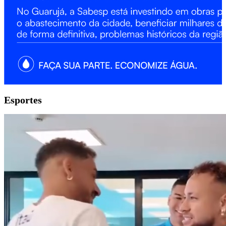
Esportes