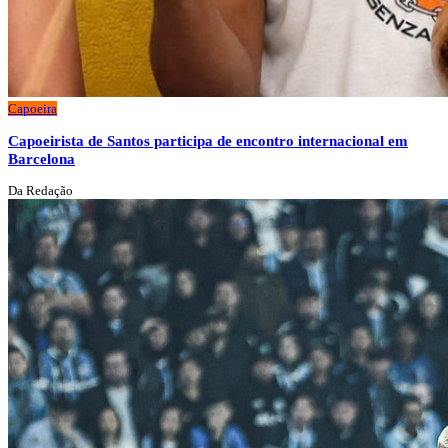
Capoeira
Capoeirista de Santos participa de encontro internacional em
Barcelona
Da Redação