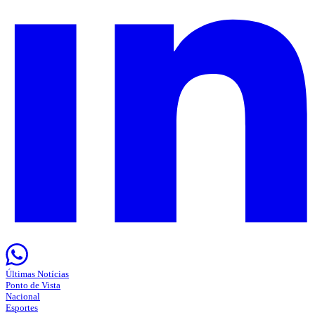
Últimas Notícias
Ponto de Vista
Nacional
Esportes