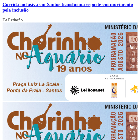
Corrida inclusiva em Santos transforma esporte em movimento
pela inclusão
Da Redação