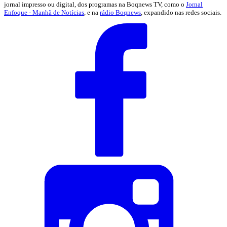
jornal impresso ou digital, dos programas na Boqnews TV, como o
Jornal
Enfoque - Manhã de Notícias
, e na
rádio Boqnews
, expandido nas redes sociais.