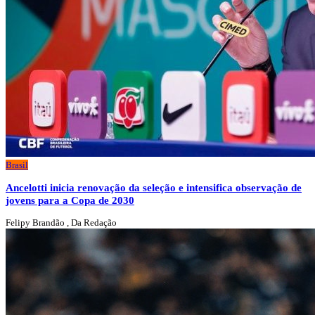
Brasil
Ancelotti inicia renovação da seleção e intensifica observação de
jovens para a Copa de 2030
Felipy Brandão , Da Redação