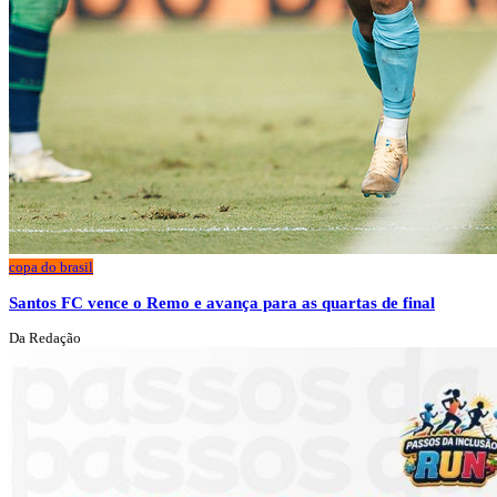
copa do brasil
Santos FC vence o Remo e avança para as quartas de final
Da Redação