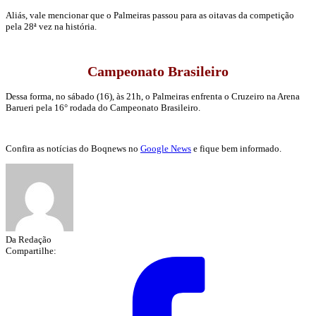
Aliás, vale mencionar que o Palmeiras passou para as oitavas da competição
pela 28ª vez na história.
Campeonato Brasileiro
Dessa forma, no sábado (16), às 21h, o Palmeiras enfrenta o Cruzeiro na Arena
Barueri pela 16° rodada do Campeonato Brasileiro.
Confira as notícias do Boqnews no
Google News
e fique bem informado.
Da Redação
Compartilhe: