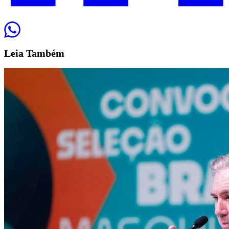
Leia
Também