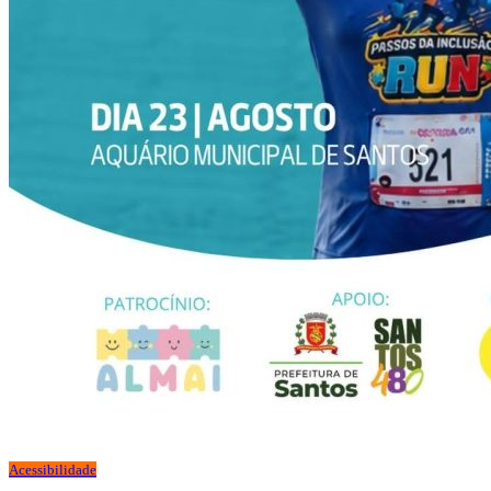
Acessibilidade